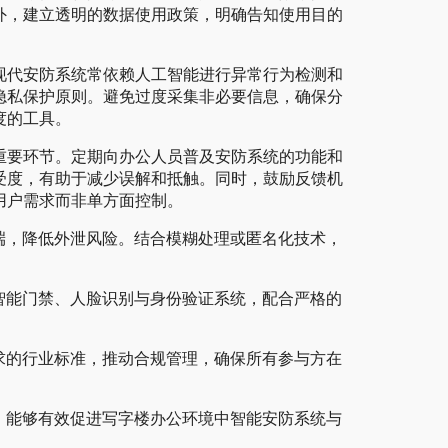
外，建立透明的数据使用政策，明确告知使用目的
现代安防系统常依赖人工智能进行异常行为检测和
隐私保护原则。避免过度采集非必要信息，确保分
度的工具。
重要环节。定期向办公人员普及安防系统的功能和
受度，有助于减少误解和抵触。同时，鼓励反馈机
用户需求而非单方面控制。
端，降低外泄风险。结合模糊处理或匿名化技术，
智能门禁、人脸识别与身份验证系统，配合严格的
求的行业标准，推动合规管理，确保所有参与方在
，能够有效促进写字楼办公环境中智能安防系统与