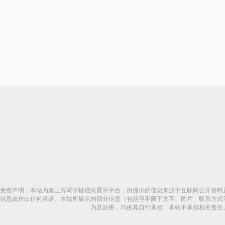
免责声明：本站为第三方写字楼信息展示平台，所提供的信息来源于互联网公开资料
信息或作出任何承诺。本站所展示的部分信息（包括但不限于文字、图片、联系方式
为及后果，均由其自行承担，本站不承担相关责任