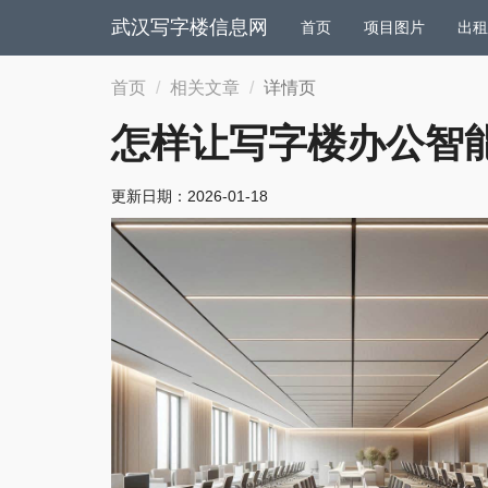
武汉写字楼信息网
首页
项目图片
出租
首页
相关文章
详情页
怎样让写字楼办公智
更新日期：
2026-01-18