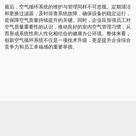
最后，空气循环系统的维护与管理同样不可忽视。定期清洁
和更换过滤器，及时排查系统故障，确保设备的稳定运行，
是保障空气质量持续提升的关键。同时，企业应加强员工对
空气质量重要性的认识，推动良好的室内空气管理习惯，从
而形成系统性和人性化相结合的健康办公环境。整体来看，
创新空气循环系统不仅是一项技术升级，更是提升企业综合
竞争力和员工幸福感的重要举措。