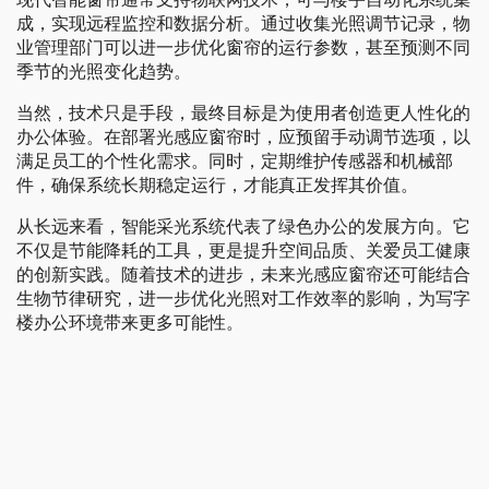
成，实现远程监控和数据分析。通过收集光照调节记录，物
业管理部门可以进一步优化窗帘的运行参数，甚至预测不同
季节的光照变化趋势。
当然，技术只是手段，最终目标是为使用者创造更人性化的
办公体验。在部署光感应窗帘时，应预留手动调节选项，以
满足员工的个性化需求。同时，定期维护传感器和机械部
件，确保系统长期稳定运行，才能真正发挥其价值。
从长远来看，智能采光系统代表了绿色办公的发展方向。它
不仅是节能降耗的工具，更是提升空间品质、关爱员工健康
的创新实践。随着技术的进步，未来光感应窗帘还可能结合
生物节律研究，进一步优化光照对工作效率的影响，为写字
楼办公环境带来更多可能性。