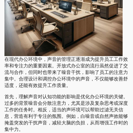
在现代办公环境中，声音的管理正逐渐成为提升员工工作效
率和专注力的重要因素。开放式办公室的流行虽然促进了交
流与合作，但同时也带来了噪音干扰，影响了员工的注意力
集中。合理设计和调控办公环境中的声音，不仅能够改善舒
适度，还能有效提升工作质量。
首先，理解声音对认知功能的影响是优化办公环境的关键。
过多的背景噪音会分散注意力，尤其是涉及复杂思考或深度
工作的任务时。相反，适当的声环境可以帮助过滤无关信
息，营造有利于专注的氛围。例如，白噪音或自然声效能够
掩盖突发的干扰声音，减轻大脑的负担，从而增强工作时的
集中力。