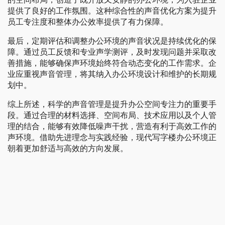
提供了良好的工作氛围。这种综合性的声音优化方案为提升
员工专注度和整体办公效率提供了有力保障。
最后，定期评估和调整办公环境的声音状况是持续优化的保
障。通过员工反馈和专业声学测评，及时发现问题并采取改
善措施，能够确保声环境始终符合动态变化的工作需求。企
业应重视声音管理，将其纳入办公环境设计和维护的长期规
划中。
综上所述，科学的声音管理是提升办公空间专注力的重要手
段。通过合理的材料选择、空间布局、技术应用以及个人管
理的结合，能够有效降低噪声干扰，营造有利于高效工作的
声环境。借助先进理念与实践经验，现代写字楼办公环境正
朝着更加舒适与高效的方向发展。