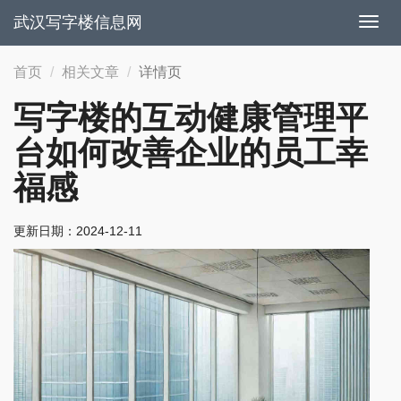
武汉写字楼信息网
切
换
导
首页
相关文章
详情页
航
写字楼的互动健康管理平
台如何改善企业的员工幸
福感
更新日期：
2024-12-11